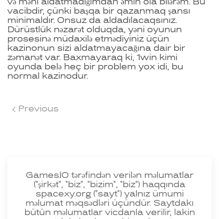
və məni aldatmadığımdan əmin ola bilərəm. Bu
vacibdir, çünki başqa bir qazanmaq şansı
minimaldır. Onsuz da aldadılacaqsınız.
Dürüstlük nəzarət olduqda, yəni oyunun
prosesinə müdaxilə etmədiyiniz üçün
kazinonun sizi aldatmayacağına dair bir
zəmanət var. Baxmayaraq ki, 1win kimi
oyunda belə heç bir problem yox idi, bu
normal kazinodur.
Previous
GamesİO tərəfindən verilən məlumatlar
("şirkət", "biz", "bizim", "biz") haqqında
spacexy.org ("sayt") yalnız ümumi
məlumat məqsədləri üçündür. Saytdakı
bütün məlumatlar vicdanla verilir, lakin