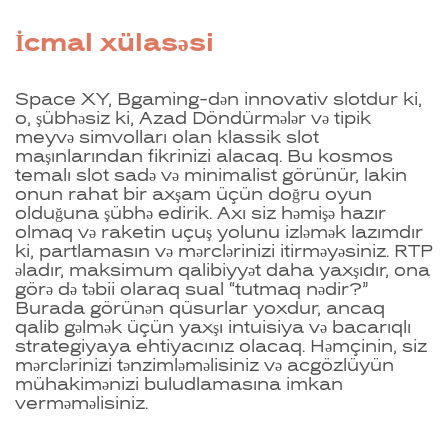
İcmal xülasəsi
Space XY, Bgaming-dən innovativ slotdur ki,
o, şübhəsiz ki, Azad Döndürmələr və tipik
meyvə simvolları olan klassik slot
maşınlarından fikrinizi alacaq. Bu kosmos
temalı slot sadə və minimalist görünür, lakin
onun rahat bir axşam üçün doğru oyun
olduğuna şübhə edirik. Axı siz həmişə hazır
olmaq və raketin uçuş yolunu izləmək lazımdır
ki, partlamasın və mərclərinizi itirməyəsiniz. RTP
əladır, maksimum qalibiyyət daha yaxşıdır, ona
görə də təbii olaraq sual “tutmaq nədir?”
Burada görünən qüsurlar yoxdur, ancaq
qalib gəlmək üçün yaxşı intuisiya və bacarıqlı
strategiyaya ehtiyacınız olacaq. Həmçinin, siz
mərclərinizi tənzimləməlisiniz və acgözlüyün
mühakimənizi buludlamasına imkan
verməməlisiniz.