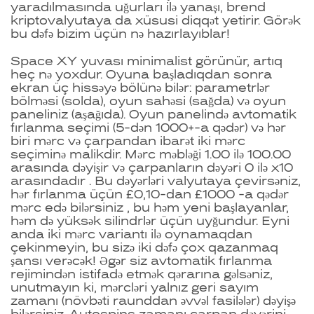
yaradılmasında uğurları ilə yanaşı, brend
kriptovalyutaya da xüsusi diqqət yetirir. Görək
bu dəfə bizim üçün nə hazırlayıblar!
Space XY yuvası minimalist görünür, artıq
heç nə yoxdur. Oyuna başladıqdan sonra
ekran üç hissəyə bölünə bilər: parametrlər
bölməsi (solda), oyun sahəsi (sağda) və oyun
paneliniz (aşağıda). Oyun panelində avtomatik
fırlanma seçimi (5-dən 1000+-a qədər) və hər
biri mərc və çarpandan ibarət iki mərc
seçiminə malikdir. Mərc məbləği 1.00 ilə 100.00
arasında dəyişir və çarpanların dəyəri 0 ilə x10
arasındadır . Bu dəyərləri valyutaya çevirsəniz,
hər fırlanma üçün £0,10-dan £1000 -a qədər
mərc edə bilərsiniz , bu həm yeni başlayanlar,
həm də yüksək silindrlər üçün uyğundur. Eyni
anda iki mərc variantı ilə oynamaqdan
çekinmeyin, bu sizə iki dəfə çox qazanmaq
şansı verəcək! Əgər siz avtomatik fırlanma
rejimindən istifadə etmək qərarına gəlsəniz,
unutmayın ki, mərcləri yalnız geri sayım
zamanı (növbəti raunddan əvvəl fasilələr) dəyişə