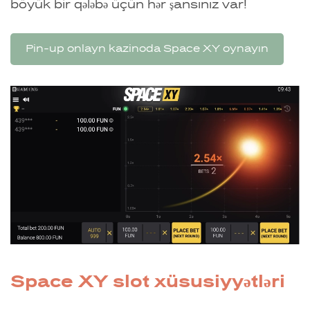
böyük bir qələbə üçün hər şansınız var!
Pin-up onlayn kazinoda Space XY oynayın
Space XY slot xüsusiyyətləri