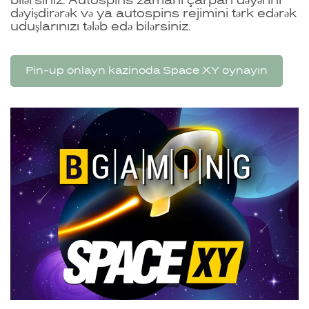
bilərsiniz. Autospins zamanı çarpan dəyərini
dəyişdirərək və ya autospins rejimini tərk edərək
uduşlarınızı tələb edə bilərsiniz.
Pin-up onlayn kazinoda Space XY oynayın