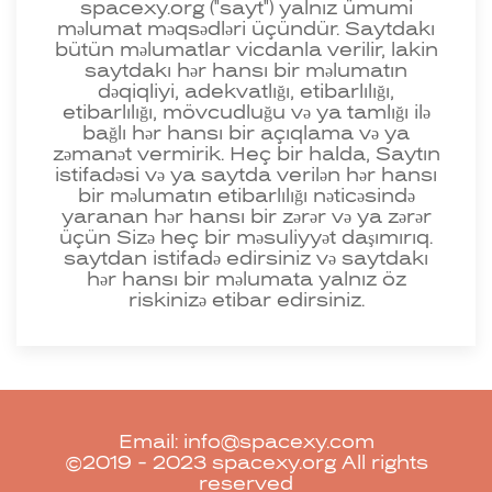
spacexy.org ("sayt") yalnız ümumi
məlumat məqsədləri üçündür. Saytdakı
bütün məlumatlar vicdanla verilir, lakin
saytdakı hər hansı bir məlumatın
dəqiqliyi, adekvatlığı, etibarlılığı,
etibarlılığı, mövcudluğu və ya tamlığı ilə
bağlı hər hansı bir açıqlama və ya
zəmanət vermirik. Heç bir halda, Saytın
istifadəsi və ya saytda verilən hər hansı
bir məlumatın etibarlılığı nəticəsində
yaranan hər hansı bir zərər və ya zərər
üçün Sizə heç bir məsuliyyət daşımırıq.
saytdan istifadə edirsiniz və saytdakı
hər hansı bir məlumata yalnız öz
riskinizə etibar edirsiniz.
Email:
info@spacexy.com
©2019 - 2023 spacexy.org All rights
reserved