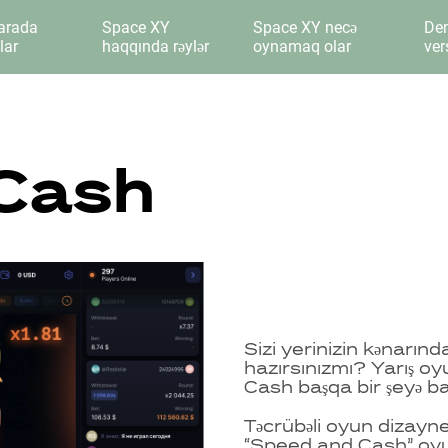
arada
Space XY
Space XY necə
De
lar
haqqında rəylər
oynamaq olar
ver
Cash
Sizi yerinizin kənarın
hazırsınızmı? Yarış oy
Cash başqa bir şeyə b
Təcrübəli oyun dizayne
“Speed and Cash” oyunç