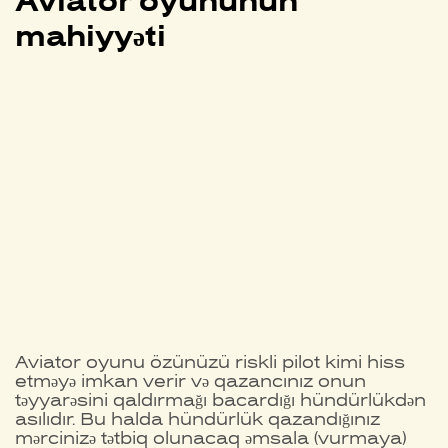
Aviator oyununun
mahiyyəti
Aviator oyunu özünüzü riskli pilot kimi hiss
etməyə imkan verir və qazancınız onun
təyyarəsini qaldırmağı bacardığı hündürlükdən
asılıdır. Bu halda hündürlük qazandığınız
mərcinizə tətbiq olunacaq əmsala (vurmaya)