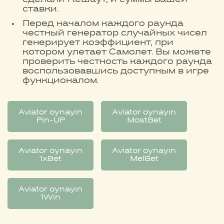
ставки.
Перед началом каждого раунда
честный генератор случайных чисел
генерирует коэффициент, при
котором улетает Самолет. Вы можете
проверить честность каждого раунда
воспользовавшись доступным в игре
функционалом.
Aviator oynayın
Aviator oynayın
Pin-UP
MostBet
Aviator oynayın
Aviator oynayın
1xBet
MelBet
Aviator oynayın
1Win