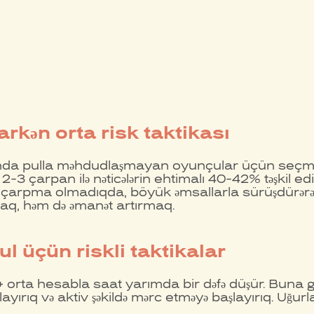
kən orta risk taktikası
ında pulla məhdudlaşmayan oyunçular üçün seçməy
2-3 çarpan ilə nəticələrin ehtimalı 40-42% təşkil edi
arpma olmadıqda, böyük əmsallarla sürüşdürərək bi
maq, həm də əmanət artırmaq.
 üçün riskli taktikalar
0+ orta hesabla saat yarımda bir dəfə düşür. Buna 
ayırıq və aktiv şəkildə mərc etməyə başlayırıq. Uğurl