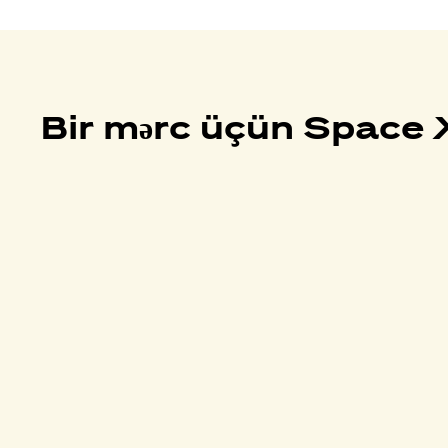
Bir mərc üçün Space 