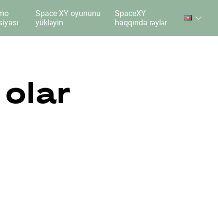
mo
Space XY oyununu
SpaceXY
siyası
yükləyin
haqqında rəylər
olar