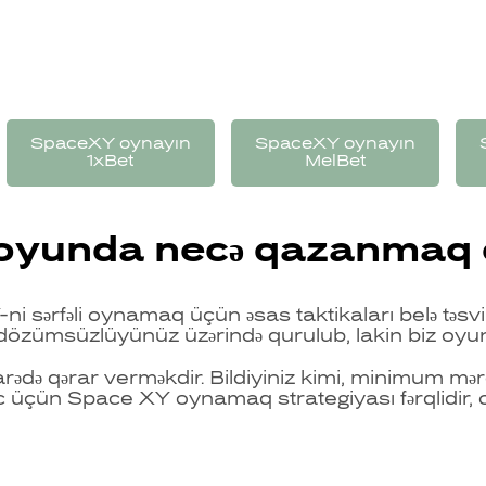
SpaceXY oynayın
SpaceXY oynayın
1xBet
MelBet
 oyunda necə qazanmaq 
XY-ni sərfəli oynamaq üçün əsas taktikaları belə tə
 dözümsüzlüyünüz üzərində qurulub, lakin biz oyuna
 barədə qərar verməkdir. Bildiyiniz kimi, minimum m
mərc üçün Space XY oynamaq strategiyası fərqlidir, o