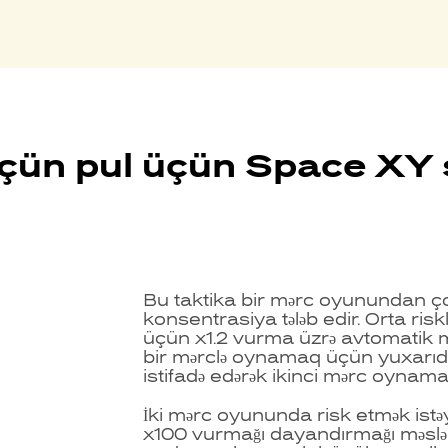
üçün pul üçün Space XY 
Bu taktika bir mərc oyunundan ço
konsentrasiya tələb edir. Orta ris
üçün x1.2 vurma üzrə avtomatik m
bir mərclə oynamaq üçün yuxarıda 
istifadə edərək ikinci mərc oynamağ
İki mərc oyununda risk etmək istəyirs
x100 vurmağı dayandırmağı məsləhət