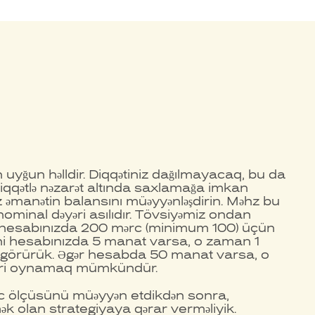
 uyğun həlldir. Diqqətiniz dağılmayacaq, bu da
qətlə nəzarət altında saxlamağa imkan
z əmanətin balansını müəyyənləşdirin. Məhz bu
minal dəyəri asılıdır. Tövsiyəmiz ondan
no hesabınızda 200 mərc (minimum 100) üçün
Yəni hesabınızda 5 manat varsa, o zaman 1
 görürük. Əgər hesabda 50 manat varsa, o
ləri oynamaq mümkündür.
c ölçüsünü müəyyən etdikdən sonra,
ək olan strategiyaya qərar verməliyik.