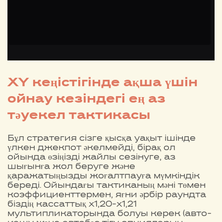
XY кеңістігінде ақша үшін
ойнау кезіндегі ең аз
тәуекел тактикасы
Бұл стратегия сізге қысқа уақыт ішінде
үлкен джекпот әкелмейді, бірақ ол
ойында өзіңізді жайлы сезінуге, аз
шығынға жол беруге және
қаражатыңызды жоғалтпауға мүмкіндік
береді. Ойындағы тактиканың мәні төмен
коэффициенттермен, яғни әрбір раундта
біздің кассаттық x1,20-x1,21
мультипликаторында болуы керек (авто-