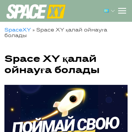
SpaceXY
»
Space XY қалай ойнауға
болады
Space XY қалай
ойнауға болады