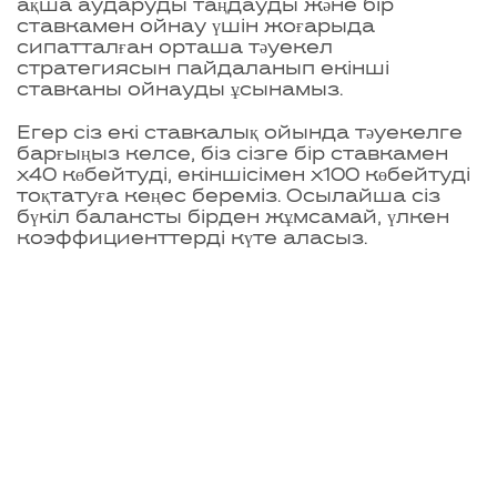
ақша аударуды таңдауды және бір
ставкамен ойнау үшін жоғарыда
сипатталған орташа тәуекел
стратегиясын пайдаланып екінші
ставканы ойнауды ұсынамыз.
Егер сіз екі ставкалық ойында тәуекелге
барғыңыз келсе, біз сізге бір ставкамен
x40 көбейтуді, екіншісімен x100 көбейтуді
тоқтатуға кеңес береміз. Осылайша сіз
бүкіл балансты бірден жұмсамай, үлкен
коэффициенттерді күте аласыз.