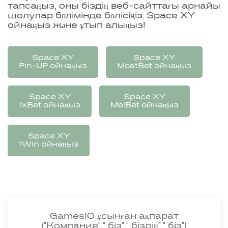
тапсаңыз, оны біздің веб-сайттағы арнайы
шолулар бөлімінде бөлісіңіз. Space XY
ойнаңыз және ұтып алыңыз!
Space XY
Space XY
Pin-UP ойнаңыз
MostBet ойнаңыз
Space XY
Space XY
1xBet ойнаңыз
MelBet ойнаңыз
Space XY
1Win ойнаңыз
GamesIO ұсынған ақпарат
("Компания"," біз"," біздің"," біз")