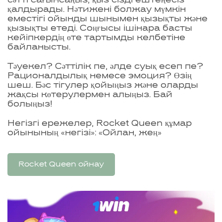
сәтті сағынсаңыз, қыз сізді ештеңесіз
қалдырады. Нәтижені болжау мүмкін
еместігі ойынды шынымен қызықты және
қызықты етеді. Соңғысы ішінара басты
кейіпкердің өте тартымды келбетіне
байланысты.
Тәуекел? Сәттілік пе, әлде суық есеп пе?
Рационалдылық немесе эмоция? Өзің
шеш. Бәс тігулер қойыңыз және оларды
жақсы көтерулермен алыңыз. Бай
болыңыз!
Негізгі ережелер, Rocket Queen құмар
ойынының «негізі»: «Ойлан, жең»
Rocket Queen ойнау