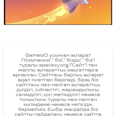
GamesIO ұсынған ақпарат
("Компания"," біз"," біздің"," біз")
туралы spacexy.org ("Сайт") тек
жалпы ақпараттық мақсаттарға
арналған. Сайттағы барлық ақпарат
адал ниетпен беріледі, бірақ біз
сайттағы кез-келген ақпараттың
дәлдігі, сәйкестігі, жарамдылығы,
сенімділігі, қол жетімділігі немесе
толықтығы туралы кез-келген
мәлімдеме немесе кепілдік
бермейміз. Ешбір жағдайда біз
сайтты пайдалану немесе сайтта