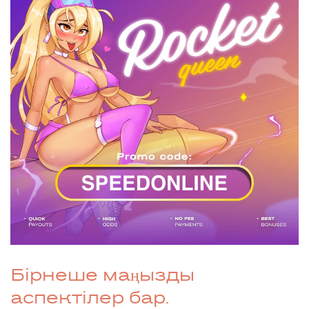
Бірнеше маңызды
аспектілер бар.