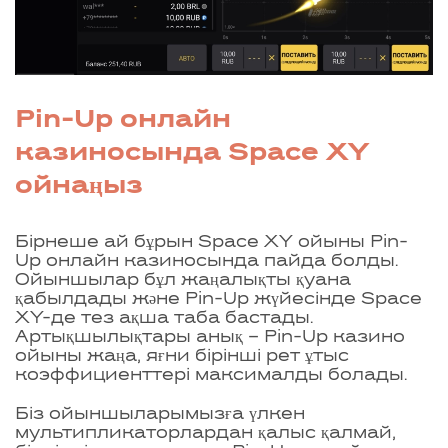
Pin-Up онлайн
казиносында Space XY
ойнаңыз
Бірнеше ай бұрын Space XY ойыны Pin-
Up онлайн казиносында пайда болды.
Ойыншылар бұл жаңалықты қуана
қабылдады және Pin-Up жүйесінде Space
XY-де тез ақша таба бастады.
Артықшылықтары анық – Pin-Up казино
ойыны жаңа, яғни бірінші рет ұтыс
коэффициенттері максималды болады.
Біз ойыншыларымызға үлкен
мультипликаторлардан қалыс қалмай,