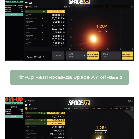
Pin-Up казиносында Space XY ойнаңыз