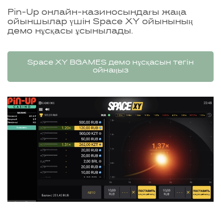
Pin-Up онлайн-казиносындағы жаңа
ойыншылар үшін Space XY ойынының
демо нұсқасы ұсынылады.
Space XY BGAMES демо нұсқасын тегін
ойнаңыз