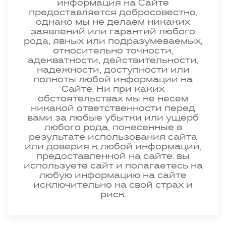
информация на Сайте
предоставляется добросовестно,
однако мы не делаем никаких
заявлений или гарантий любого
рода, явных или подразумеваемых,
относительно точности,
адекватности, действительности,
надежности, доступности или
полноты любой информации на
Сайте. Ни при каких
обстоятельствах мы не несем
никакой ответственности перед
вами за любые убытки или ущерб
любого рода, понесенные в
результате использования сайта
или доверия к любой информации,
предоставленной на сайте. вы
используете сайт и полагаетесь на
любую информацию на сайте
исключительно на свой страх и
риск.