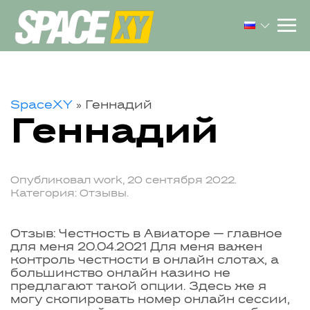
SpaceXY
»
Геннадий
Геннадий
Опубликовал
work
,
20 сентября 2022
.
Категория:
Отзывы
.
Отзыв: Честность в Авиаторе — главное
для меня 20.04.2021 Для меня важен
контроль честности в онлайн слотах, а
большинство онлайн казино не
предлагают такой опции. Здесь же я
могу скопировать номер онлайн сессии,