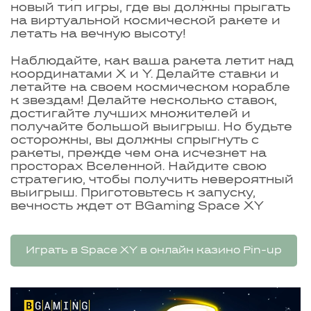
новый тип игры, где вы должны прыгать
на виртуальной космической ракете и
летать на вечную высоту!
Наблюдайте, как ваша ракета летит над
координатами X и Y. Делайте ставки и
летайте на своем космическом корабле
к звездам! Делайте несколько ставок,
достигайте лучших множителей и
получайте большой выигрыш. Но будьте
осторожны, вы должны спрыгнуть с
ракеты, прежде чем она исчезнет на
просторах Вселенной. Найдите свою
стратегию, чтобы получить невероятный
выигрыш. Приготовьтесь к запуску,
вечность ждет от BGaming Space XY
Играть в Space XY в онлайн казино Pin-up