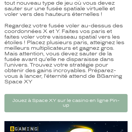
tout nouveau type de jeu où vous devez
sauter sur une fusée spatiale virtuelle et
voler vers des hauteurs éternelles !
Regardez votre fusée voler au-dessus des
coordonnées X et Y. Faites vos paris et
faites voler votre vaisseau spatial vers les
étoiles ! Placez plusieurs paris, atteignez les
meilleurs multiplicateurs et gagnez gros.
Mais attention, vous devez sauter de la
fusée avant qu’elle ne disparaisse dans
l’univers. Trouvez votre stratégie pour
obtenir des gains incroyables. Préparez-
vous à lancer, l’éternité attend de BGaming
Space XY
Jouez à Space XY sur le casino en ligne Pin-
up