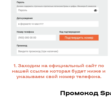
1. Заходим на официальный сайт по
нашей ссылке которая будет ниже и
указываем свой номер телефона.
Промокод Spa