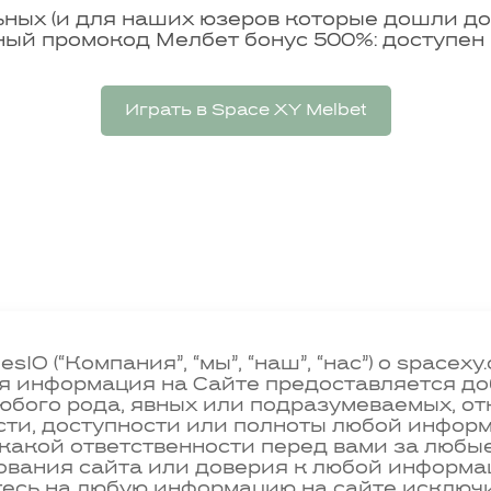
ных (и для наших юзеров которые дошли до
ый промокод Мелбет бонус 500%: доступен
Играть в Space XY Melbet
 (“Компания”, “мы”, “наш”, “нас”) о spacexy.
 информация на Сайте предоставляется до
юбого рода, явных или подразумеваемых, отн
ти, доступности или полноты любой информ
какой ответственности перед вами за любы
ования сайта или доверия к любой информац
тесь на любую информацию на сайте исключит