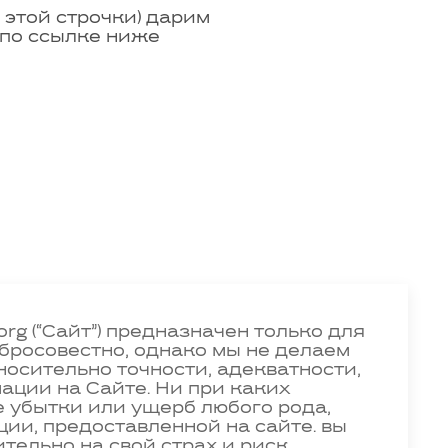
 этой строчки) дарим
 по ссылке ниже
org (“Сайт”) предназначен только для
бросовестно, однако мы не делаем
осительно точности, адекватности,
ации на Сайте. Ни при каких
е убытки или ущерб любого рода,
ии, предоставленной на сайте. вы
ельно на свой страх и риск.