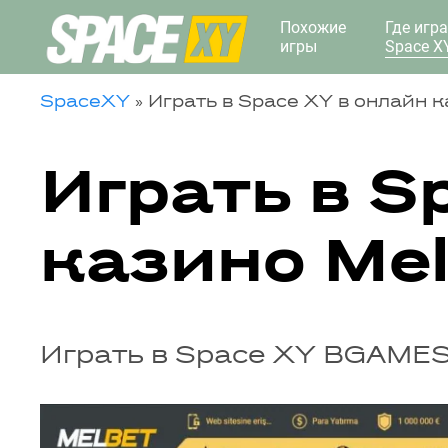
Похожие
Где игра
игры
Space X
SpaceXY
»
Играть в Space XY в онлайн к
Играть в S
казино Mel
Играть в Space XY BGAMES