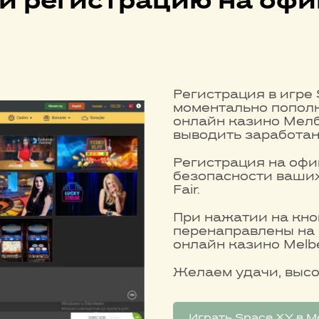
и регистрацию на офи
Регистрация в игре
моментально пополн
онлайн казино Мелб
выводить заработан
Регистрация на офи
безопасности ваших
Fair.
При нажатии на кноп
перенаправлены на 
онлайн казино Melbe
Желаем удачи, высо
Играть Space XY в М