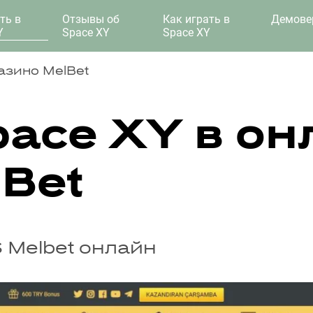
ть в
Отзывы об
Как играть в
Демове
Y
Space XY
Space XY
азино MelBet
pace XY в о
Bet
 Melbet онлайн