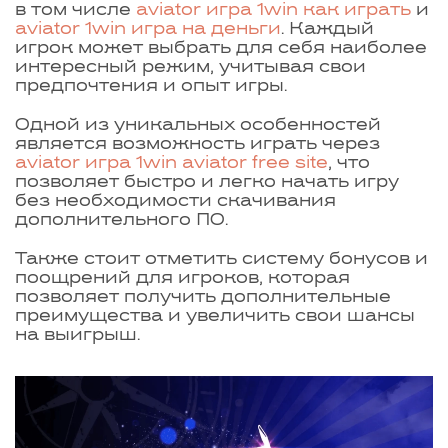
в том числе
aviator игра 1win как играть
и
aviator 1win игра на деньги
. Каждый
игрок может выбрать для себя наиболее
интересный режим, учитывая свои
предпочтения и опыт игры.
Одной из уникальных особенностей
является возможность играть через
aviator игра 1win aviator free site
, что
позволяет быстро и легко начать игру
без необходимости скачивания
дополнительного ПО.
Также стоит отметить систему бонусов и
поощрений для игроков, которая
позволяет получить дополнительные
преимущества и увеличить свои шансы
на выигрыш.