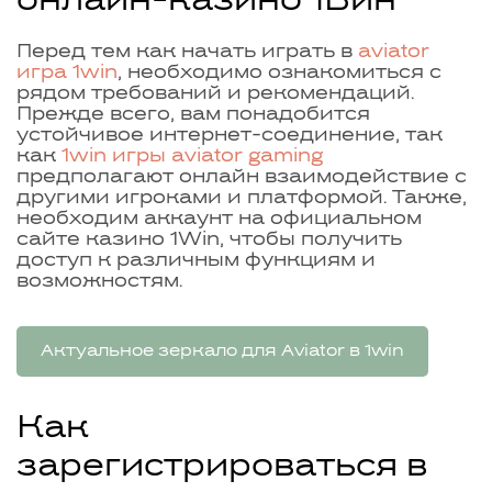
онлайн-казино 1Вин
Перед тем как начать играть в
aviator
игра 1win
, необходимо ознакомиться с
рядом требований и рекомендаций.
Прежде всего, вам понадобится
устойчивое интернет-соединение, так
как
1win игры aviator gaming
предполагают онлайн взаимодействие с
другими игроками и платформой. Также,
необходим аккаунт на официальном
сайте казино 1Win, чтобы получить
доступ к различным функциям и
возможностям.
Актуальное зеркало для Aviator в 1win
Как
зарегистрироваться в