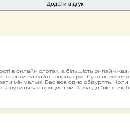
Додати відгук
ті в онлайн слотах, а більшість онлайн казин
ї, ввести на сайті творця гри і бути впевнен
и мінімальні. Вас все одно обдурять. Коли є 
 втрутиться в процес гри. Хоча до 1він начеб