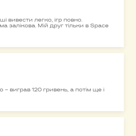
і вивести легко, ігр повно.
а залікова. Мій друг тільки в Space
– виграв 120 гривень, а потім ще і