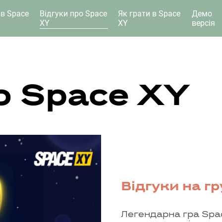
 в Space
Відгуки про Space
Як грати в Space
Демо
XY
XY
версія
о Space XY
Відгуки на г
Легендарна гра Spa