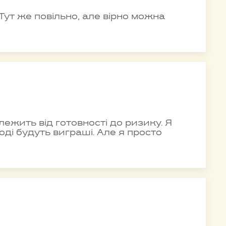
Тут же повільно, але вірно можна
ежить від готовності до ризику. Я
оді будуть виграші. Але я просто