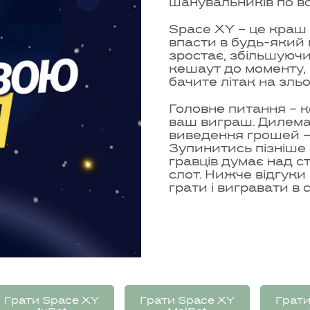
шанувальників по вс
Space XY – це краш 
впасти в будь-який
зростає, збільшуючи
кешаут до моменту, 
бачите літак на зльот
Головне питання – 
ваш виграш. Дилема
виведення грошей –
Зупинитись пізніше
гравців думає над ст
слот. Нижче відгуки
грати і вигравати в
Грати Space XY
Грати Space XY
Грати