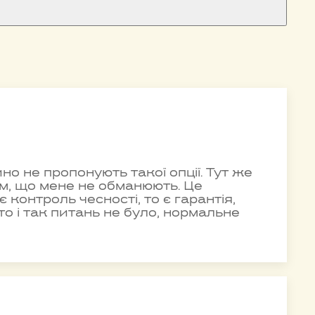
о не пропонують такої опції. Тут же
им, що мене не обманюють. Це
контроль чесності, то є гарантія,
то і так питань не було, нормальне