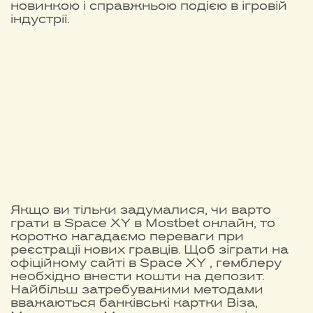
новинкою і справжньою подією в ігровій
індустрії.
Якщо ви тільки задумалися, чи варто
грати в
Space XY
в Mostbet онлайн, то
коротко нагадаємо переваги при
реєстрації нових гравців. Щоб зіграти на
офіційному сайті в
Space XY
, гемблеру
необхідно внести кошти на депозит.
Найбільш затребуваними методами
вважаються банківські картки Віза,