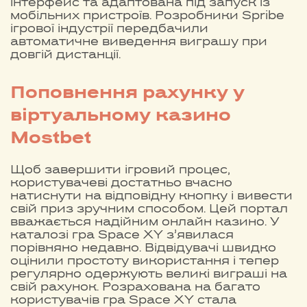
інтерфейс та адаптована під запуск із
мобільних пристроїв. Розробники Spribe
ігрової індустрії передбачили
автоматичне виведення виграшу при
довгій дистанції.
Поповнення рахунку у
віртуальному казино
Mostbet
Щоб завершити ігровий процес,
користувачеві достатньо вчасно
натиснути на відповідну кнопку і вивести
свій приз зручним способом. Цей портал
вважається надійним онлайн казино. У
каталозі гра Space XY з’явилася
порівняно недавно. Відвідувачі швидко
оцінили простоту використання і тепер
регулярно одержують великі виграші на
свій рахунок. Розрахована на багато
користувачів гра Space XY стала