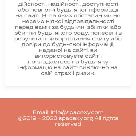
дійсності, надійності, доступності
або повноти будь-якої інформації
на сайті. Ні за яких обставин ми не
несемо ніякої відповідальності
перед вами за будь-які збитки або
збитки будь-якого роду, понесені в
результаті використання сайту або
довіри до будь-якої інформації,
наданої на сайті. ви
використовуєте сайт і
покладаєтесь на будь-яку
інформацію на сайті виключно на
свій страх і ризик.
Email:
info@spacexy.com
©2019 - 2023 spacexy.org All rights
reserved