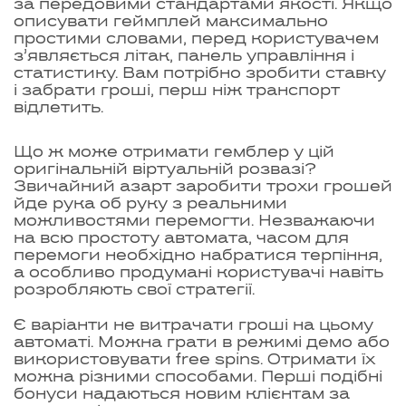
за передовими стандартами якості. Якщо
описувати геймплей максимально
простими словами, перед користувачем
з’являється літак, панель управління і
статистику. Вам потрібно зробити ставку
і забрати гроші, перш ніж транспорт
відлетить.
Що ж може отримати гемблер у цій
оригінальній віртуальній розвазі?
Звичайний азарт заробити трохи грошей
йде рука об руку з реальними
можливостями перемогти. Незважаючи
на всю простоту автомата, часом для
перемоги необхідно набратися терпіння,
а особливо продумані користувачі навіть
розробляють свої стратегії.
Є варіанти не витрачати гроші на цьому
автоматі. Можна грати в режимі демо або
використовувати free spins. Отримати їх
можна різними способами. Перші подібні
бонуси надаються новим клієнтам за