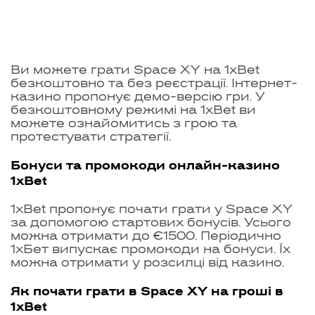
Ви можете грати Space XY на 1xBet
безкоштовно та без реєстрації. Інтернет-
казино пропонує демо-версію гри. У
безкоштовному режимі на 1xBet ви
можете ознайомитись з грою та
протестувати стратегії.
Бонуси та промокоди онлайн-казино
1xBet
1xBet пропонує почати грати у Space XY
за допомогою стартових бонусів. Усього
можна отримати до €1500. Періодично
1хБет випускає промокоди на бонуси. Їх
можна отримати у розсилці від казино.
Як почати грати в Space XY на гроші в
1xBet