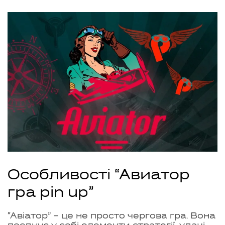
Особливості “Авиатор
гра pin up”
“Авіатор” – це не просто чергова гра. Вона