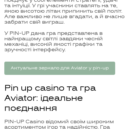
поєднує у собі елементи стратегії, удачі
та інтуїції. У грі учасники ставлять на те,
якою висотою літак припинить свій політ.
Але важливо не лише вгадати, а й вчасно
забрати свій виграш.
У PIN-UP дана гра представлена в
найкращому світлі завдяки чесній
механіці, високій якості графіки та
зручності інтерфейсу.
Актуальне зеркало для Aviator у pin-up
Pin up casino та гра
Aviator: ідеальне
поєднання
PIN-UP Casino відомий своїм широким
асортиментом ігор та надійністю. Гра