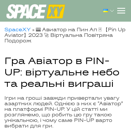
SpaceXY
»
🎰 Авиатор на Пин Ап 🃏 【Pin Up
Aviator】2023 🚀 Віртуальна Повітряна
Подорож
Гра Авіатор в PIN-
UP: віртуальне небо
та реальні виграші
Ігри на гроші завжди привертали увагу
азартних людей. Однією з них є “Авіатор”
на платформі PIN-UP. У цій статті ми
розглянемо, що робить цю гру такою
унікальною, і чому саме PIN-UP варто
вибрати для гри.