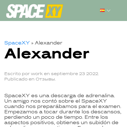
SpaceXY
»
Alexander
Alexander
Escrito por
work
en
septiembre 23 2022
.
Publicado en
Отзывы
.
SpaceXY es una descarga de adrenalina.
Un amigo nos contó sobre el SpaceXY
cuando nos preparábamos para el examen.
Empezamos a tocar durante los descansos,
perdiendo un poco de tiempo. Entre los
aspectos positivos, obtienes un subidón de