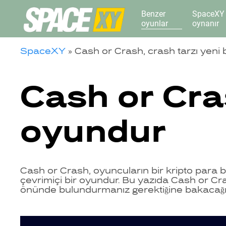
Benzer
SpaceXY 
oyunlar
oynanır
SpaceXY
»
Cash or Crash, crash tarzı yeni 
Cash or Cras
oyundur
Cash or Crash, oyuncuların bir kripto para b
çevrimiçi bir oyundur. Bu yazıda Cash or Cra
önünde bulundurmanız gerektiğine bakacağı