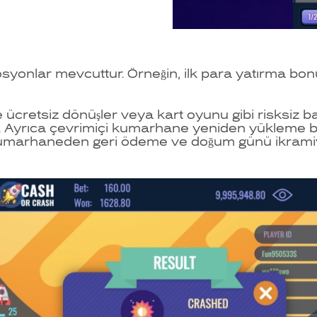
mosyonlar mevcuttur. Örneğin, ilk para yatırma b
cretsiz dönüşler veya kart oyunu gibi risksiz b
ilir. Ayrıca çevrimiçi kumarhane yeniden yükleme 
kumarhaneden geri ödeme ve doğum günü ikramiye