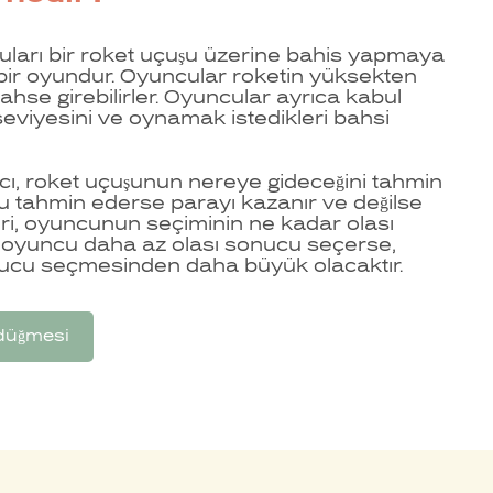
ları bir roket uçuşu üzerine bahis yapmaya
bir oyundur. Oyuncular roketin yüksekten
se girebilirler. Oyuncular ayrıca kabul
 seviyesini ve oynamak istedikleri bahsi
ı, roket uçuşunun nereye gideceğini tahmin
u tahmin ederse parayı kazanır ve değilse
iri, oyuncunun seçiminin ne kadar olası
er oyuncu daha az olası sonucu seçerse,
onucu seçmesinden daha büyük olacaktır.
düğmesi