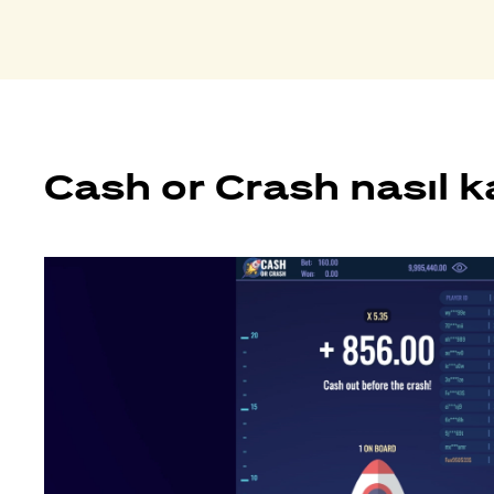
Cash or Crash nasıl k