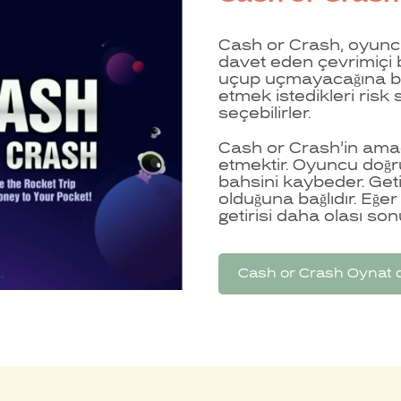
Cash or Crash, oyuncu
davet eden çevrimiçi 
uçup uçmayacağına bah
etmek istedikleri risk
seçebilirler.
Cash or Crash’in amac
etmektir. Oyuncu doğr
bahsini kaybeder. Get
olduğuna bağlıdır. Eğ
getirisi daha olası s
Cash or Crash Oynat 