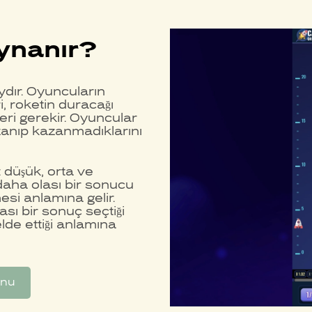
oynanır?
dır. Oyuncuların
, roketin duracağı
ri gerekir. Oyuncular
anıp kazanmadıklarını
: düşük, orta ve
daha olası bir sonucu
si anlamına gelir.
sı bir sonuç seçtiği
de ettiği anlamına
onu