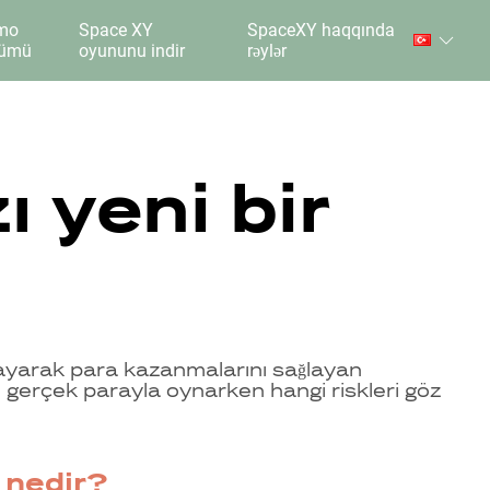
mo
Space XY
SpaceXY haqqında
rümü
oyununu indir
rəylər
ı yeni bir
oynayarak para kazanmalarını sağlayan
e gerçek parayla oynarken hangi riskleri göz
 nedir?