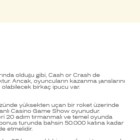
rında olduğu gibi, Cash or Crash de
tur. Ancak, oyuncuların kazanma şanslarını
 olabilecek birkaç ipucu var.
zünde yüksekten uçan bir roket üzerinde
Canlı Casino Game Show oyunudur.
ri 20 adım tırmanmalı ve temel oyunda
 bonus turunda bahsin 50.000 katına kadar
 etmelidir.