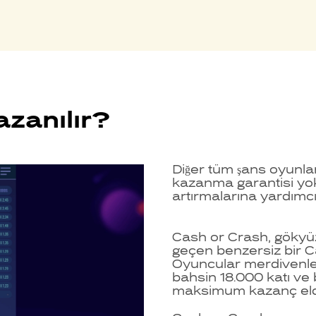
azanılır?
Diğer tüm şans oyunla
kazanma garantisi yok
artırmalarına yardımcı
Cash or Crash, gökyü
geçen benzersiz bir 
Oyuncular merdivenle
bahsin 18.000 katı ve
maksimum kazanç elde