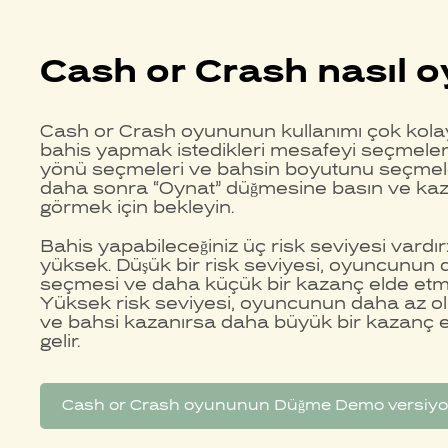
Cash or Crash nasıl 
Cash or Crash oyununun kullanımı çok kolay
bahis yapmak istedikleri mesafeyi seçmeleri
yönü seçmeleri ve bahsin boyutunu seçmele
daha sonra “Oynat” düğmesine basın ve kaz
görmek için bekleyin.
Bahis yapabileceğiniz üç risk seviyesi vardır
yüksek. Düşük bir risk seviyesi, oyuncunun 
seçmesi ve daha küçük bir kazanç elde etme
Yüksek risk seviyesi, oyuncunun daha az ola
ve bahsi kazanırsa daha büyük bir kazanç el
gelir.
Cash or Crash oyununun Düğme Demo versiy