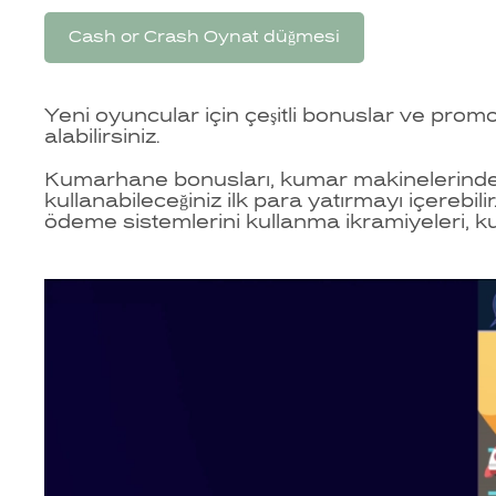
Cash or Crash Oynat düğmesi
Yeni oyuncular için çeşitli bonuslar ve pro
alabilirsiniz.
Kumarhane bonusları, kumar makinelerinde ü
kullanabileceğiniz ilk para yatırmayı içereb
ödeme sistemlerini kullanma ikramiyeleri, 